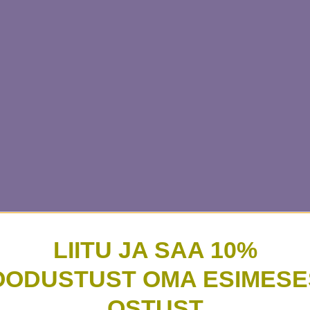
LIITU JA SAA 10%
OODUSTUST OMA ESIMESE
OSTUST