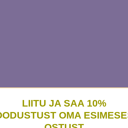
LIITU JA SAA 10%
OODUSTUST OMA ESIMESE
OSTUST